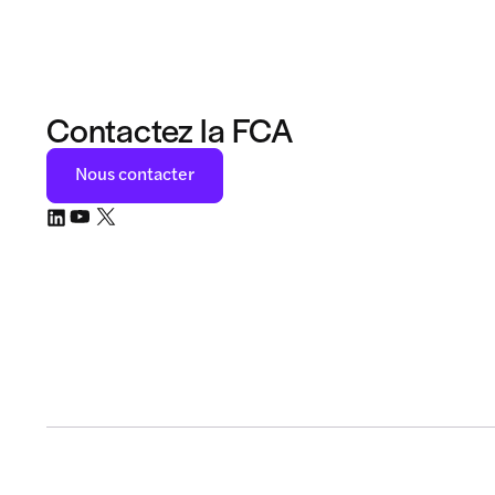
Contactez la FCA
Nous contacter