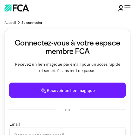
Accueil
Se connecter
Connectez-vous à votre espace
membre FCA
Recevez un lien magique par email pour un accès rapide
et sécurisé sans mot de passe.
Recevoir un lien magique
ou
Email