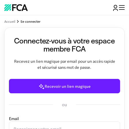
Accueil
Se connecter
Connectez-vous à votre espace
membre FCA
Recevez un lien magique par email pour un accès rapide
et sécurisé sans mot de passe.
Recevoir un lien magique
ou
Email