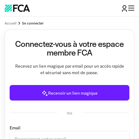
Accueil
Se connecter
Connectez-vous à votre espace
membre FCA
Recevez un lien magique par email pour un accès rapide
et sécurisé sans mot de passe.
Recevoir un lien magique
ou
Email