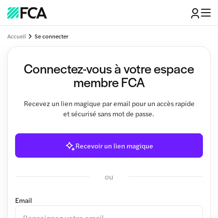
Accueil
Se connecter
Connectez-vous à votre espace
membre FCA
Recevez un lien magique par email pour un accès rapide
et sécurisé sans mot de passe.
Recevoir un lien magique
ou
Email