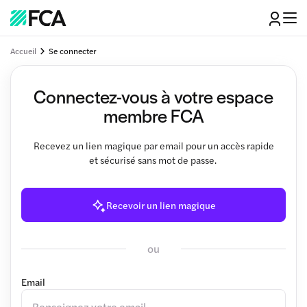
Accueil
Se connecter
Connectez-vous à votre espace
membre FCA
Recevez un lien magique par email pour un accès rapide
et sécurisé sans mot de passe.
Recevoir un lien magique
ou
Email