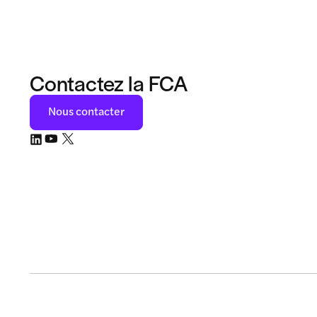
Contactez la FCA
Nous contacter