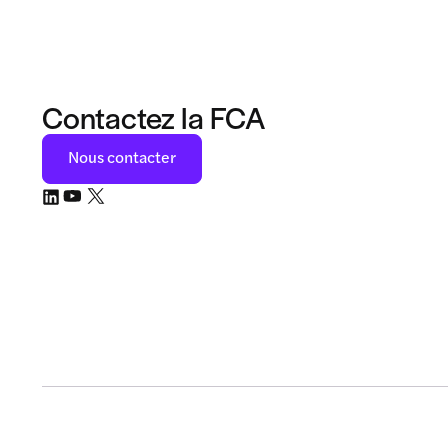
Contactez la FCA
Nous contacter