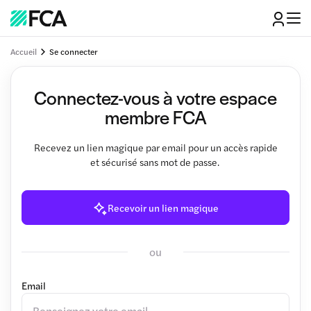
Accueil
Se connecter
Connectez-vous à votre espace
membre FCA
Recevez un lien magique par email pour un accès rapide
et sécurisé sans mot de passe.
Recevoir un lien magique
ou
Email