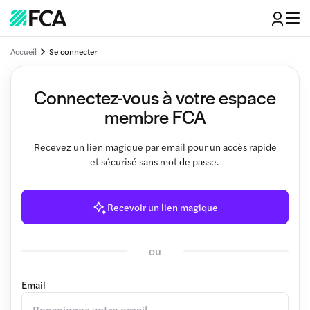
Accueil
Se connecter
Connectez-vous à votre espace
membre FCA
Recevez un lien magique par email pour un accès rapide
et sécurisé sans mot de passe.
Recevoir un lien magique
ou
Email