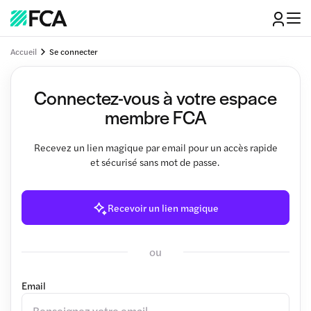
Accueil
Se connecter
Connectez-vous à votre espace
membre FCA
Recevez un lien magique par email pour un accès rapide
et sécurisé sans mot de passe.
Recevoir un lien magique
ou
Email