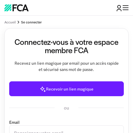
Accueil
Se connecter
Connectez-vous à votre espace
membre FCA
Recevez un lien magique par email pour un accès rapide
et sécurisé sans mot de passe.
Recevoir un lien magique
ou
Email