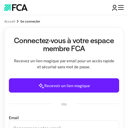
Accueil
Se connecter
Connectez-vous à votre espace
membre FCA
Recevez un lien magique par email pour un accès rapide
et sécurisé sans mot de passe.
Recevoir un lien magique
ou
Email