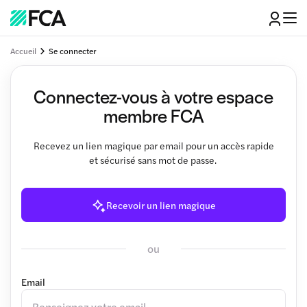
Accueil
Se connecter
Connectez-vous à votre espace
membre FCA
Recevez un lien magique par email pour un accès rapide
et sécurisé sans mot de passe.
Recevoir un lien magique
ou
Email