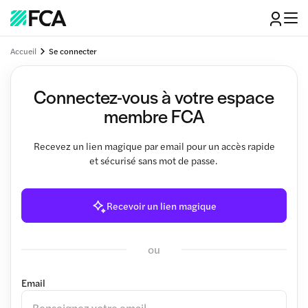
Accueil
Se connecter
Connectez-vous à votre espace
membre FCA
Recevez un lien magique par email pour un accès rapide
et sécurisé sans mot de passe.
Recevoir un lien magique
ou
Email