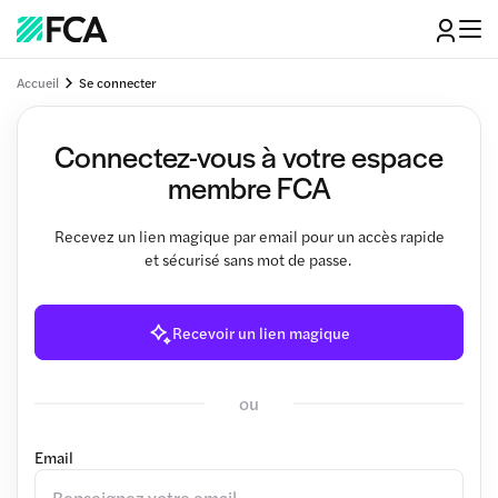
Accueil
Se connecter
Connectez-vous à votre espace
membre FCA
Recevez un lien magique par email pour un accès rapide
et sécurisé sans mot de passe.
Recevoir un lien magique
ou
Email