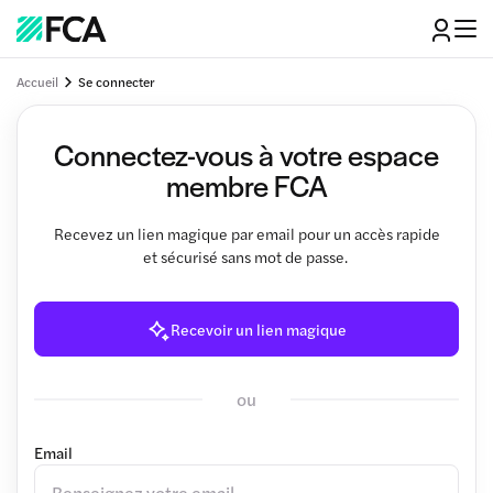
Accueil
Se connecter
Connectez-vous à votre espace
membre FCA
Recevez un lien magique par email pour un accès rapide
et sécurisé sans mot de passe.
Recevoir un lien magique
ou
Email