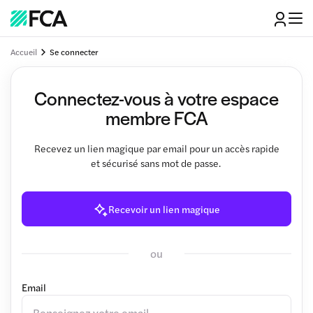
Accueil
Se connecter
Connectez-vous à votre espace
membre FCA
Recevez un lien magique par email pour un accès rapide
et sécurisé sans mot de passe.
Recevoir un lien magique
ou
Email