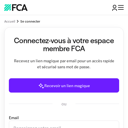
Accueil
Se connecter
Connectez-vous à votre espace
membre FCA
Recevez un lien magique par email pour un accès rapide
et sécurisé sans mot de passe.
Recevoir un lien magique
ou
Email