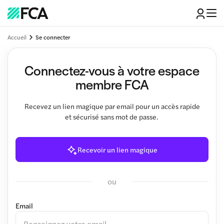
Accueil
Se connecter
Connectez-vous à votre espace
membre FCA
Recevez un lien magique par email pour un accès rapide
et sécurisé sans mot de passe.
Recevoir un lien magique
ou
Email