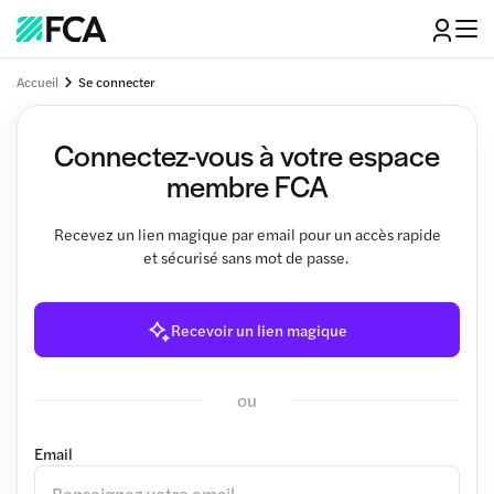
Accueil
Se connecter
Connectez-vous à votre espace
membre FCA
Recevez un lien magique par email pour un accès rapide
et sécurisé sans mot de passe.
Recevoir un lien magique
ou
Email