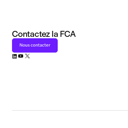
Contactez la FCA
Nous contacter