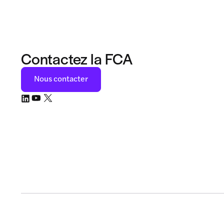
Contactez la FCA
Nous contacter