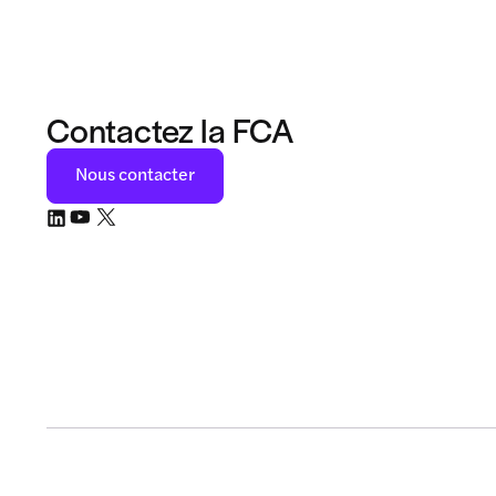
Contactez la FCA
Nous contacter