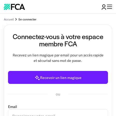
Accueil
Se connecter
Connectez-vous à votre espace
membre FCA
Recevez un lien magique par email pour un accès rapide
et sécurisé sans mot de passe.
Recevoir un lien magique
ou
Email