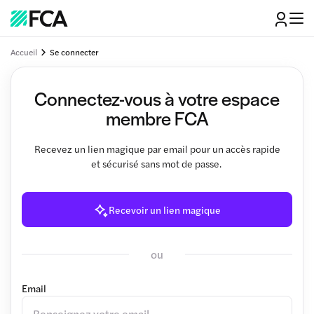
Accueil
Se connecter
Connectez-vous à votre espace
membre FCA
Recevez un lien magique par email pour un accès rapide
et sécurisé sans mot de passe.
Recevoir un lien magique
ou
Email