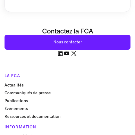
Contactez la FCA
Nous contacter
LA FCA
Actualités
Communiqués de presse
Publications
Événements
Ressources et documentation
INFORMATION