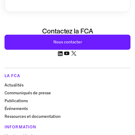
Contactez la FCA
Nous contacter
LA FCA
Actualités
Communiqués de presse
Publications
Événements
Ressources et documentation
INFORMATION