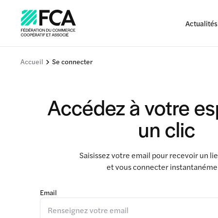
Actualités
Accueil
Se connecter
Accédez à votre e
un clic
Saisissez votre email pour recevoir un l
et vous connecter instantanéme
Email