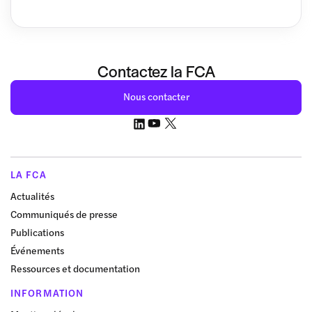
Contactez la FCA
Nous contacter
LA FCA
Actualités
Communiqués de presse
Publications
Événements
Ressources et documentation
INFORMATION