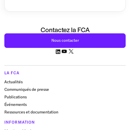
Contactez la FCA
Nous contacter
LA FCA
Actualités
Communiqués de presse
Publications
Événements
Ressources et documentation
INFORMATION