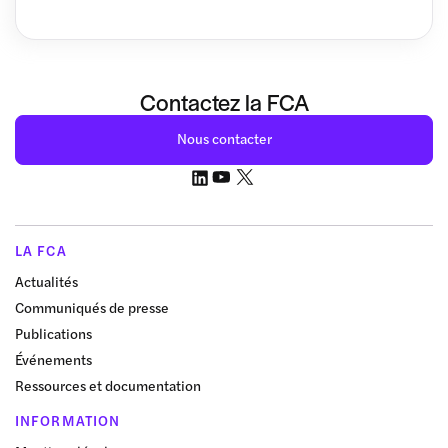
Contactez la FCA
Nous contacter
LA FCA
Actualités
Communiqués de presse
Publications
Événements
Ressources et documentation
INFORMATION