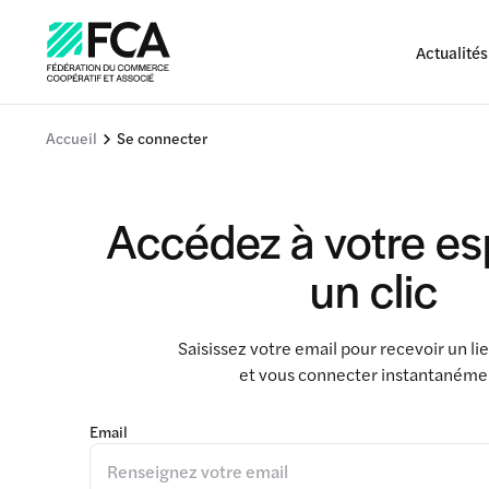
Actualités
Accueil
Se connecter
Accédez à votre e
un clic
Saisissez votre email pour recevoir un l
et vous connecter instantanéme
Email