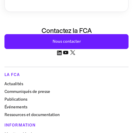
Contactez la FCA
Nous contacter
LA FCA
Actualités
Communiqués de presse
Publications
Événements
Ressources et documentation
INFORMATION