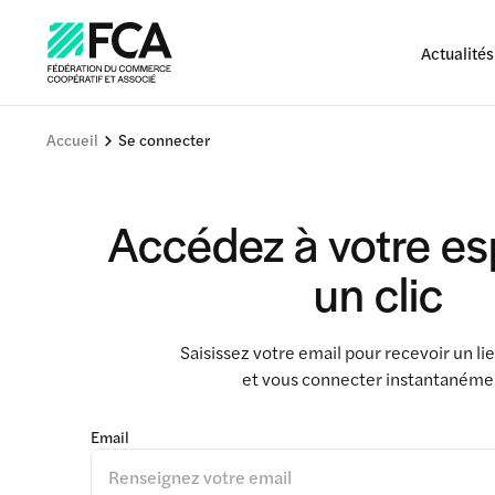
Actualités
Accueil
Se connecter
Accédez à votre e
un clic
Saisissez votre email pour recevoir un l
et vous connecter instantanéme
Email