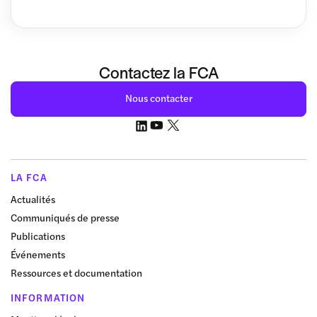
Contactez la FCA
Nous contacter
LA FCA
Actualités
Communiqués de presse
Publications
Événements
Ressources et documentation
INFORMATION