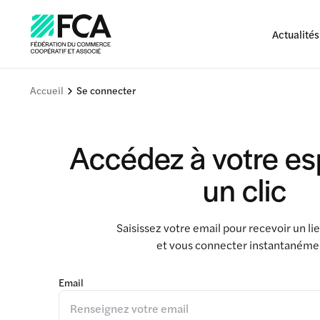
Actualités
Accueil
Se connecter
Accédez à votre e
un clic
Saisissez votre email pour recevoir un l
et vous connecter instantanéme
Email