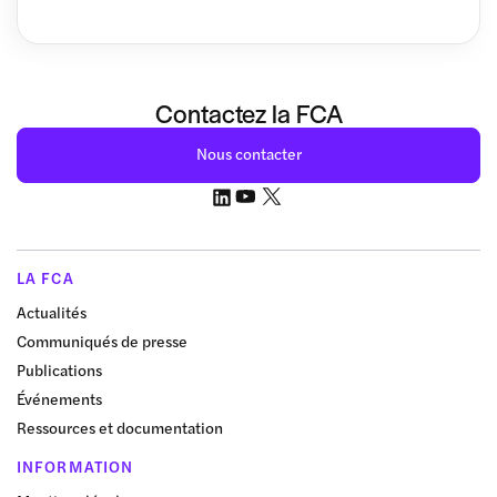
Contactez la FCA
Nous contacter
LA FCA
Actualités
Communiqués de presse
Publications
Événements
Ressources et documentation
INFORMATION