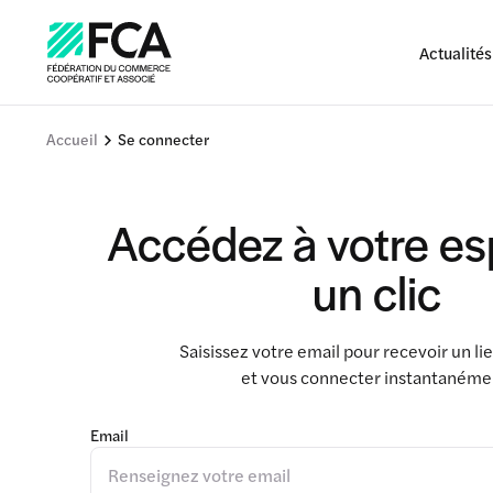
Actualités
Accueil
Se connecter
Accédez à votre e
un clic
Saisissez votre email pour recevoir un l
et vous connecter instantanéme
Email