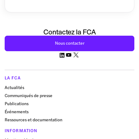
Contactez la FCA
Nous contacter
LA FCA
Actualités
Communiqués de presse
Publications
Événements
Ressources et documentation
INFORMATION