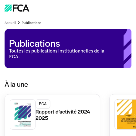
Accueil
Publications
Publications
Toutes les publications institutionnelles de la
FCA.
À la une
FCA
Rapport d’activité 2024-
2025