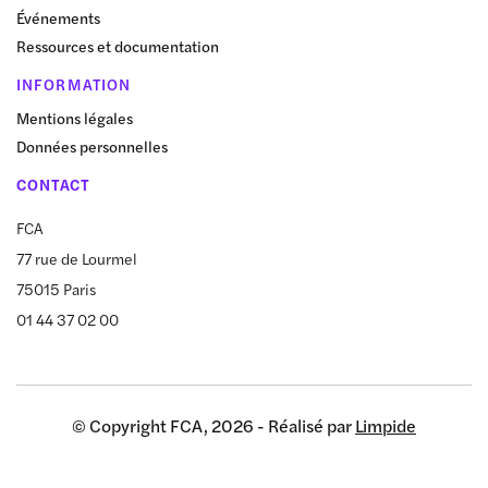
Événements
Ressources et documentation
INFORMATION
Mentions légales
Données personnelles
CONTACT
FCA
77 rue de Lourmel
75015 Paris
01 44 37 02 00
© Copyright FCA, 2026 - Réalisé par
Limpide