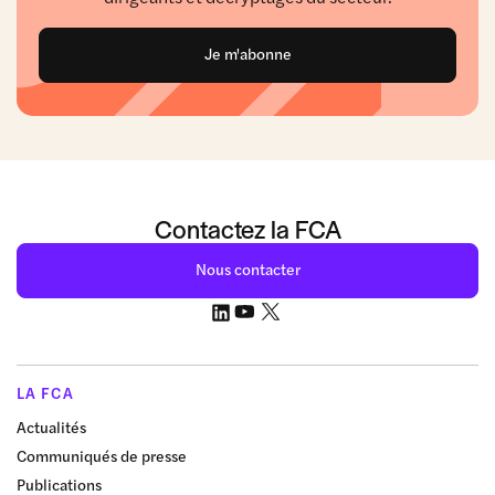
Je m'abonne
Contactez la FCA
Nous contacter
LA FCA
Actualités
Communiqués de presse
Publications