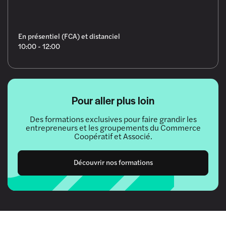
En présentiel (FCA) et distanciel
10:00 - 12:00
Pour aller plus loin
Des formations exclusives pour faire grandir les
entrepreneurs et les groupements du Commerce
Coopératif et Associé.
Découvrir nos formations