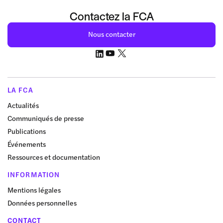
Contactez la FCA
Nous contacter
LA FCA
Actualités
Communiqués de presse
Publications
Événements
Ressources et documentation
INFORMATION
Mentions légales
Données personnelles
CONTACT