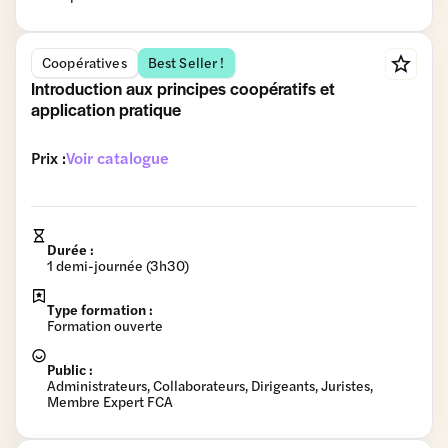
Coopératives
Best Seller !
Introduction aux principes coopératifs et
application pratique
Prix :
Voir catalogue
Durée :
1 demi-journée (3h30)
Type formation :
Formation ouverte
Public :
Administrateurs, Collaborateurs, Dirigeants, Juristes,
Membre Expert FCA