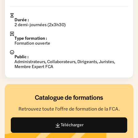
Durée :
2 demi-journées (2x3h30)
Type formation :
Formation ouverte
Public :
Administrateurs, Collaborateurs, Dirigeants, Juristes,
Membre Expert FCA
Catalogue de formations
Retrouvez toute l'offre de formation de la FCA.
Télécharger