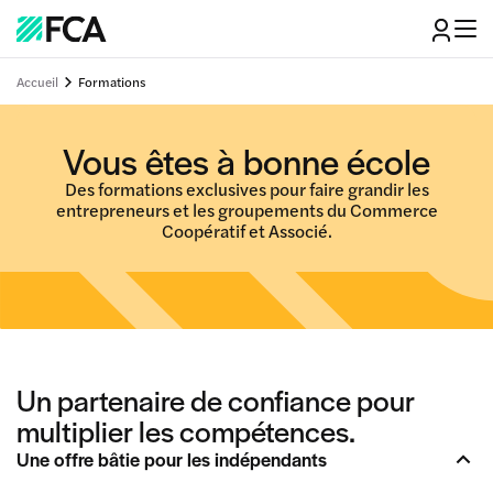
Accueil
Formations
Vous êtes à bonne école
Des formations exclusives pour faire grandir les
entrepreneurs et les groupements du Commerce
Coopératif et Associé.
Un partenaire de confiance pour
multiplier les compétences.
Une offre bâtie pour les indépendants