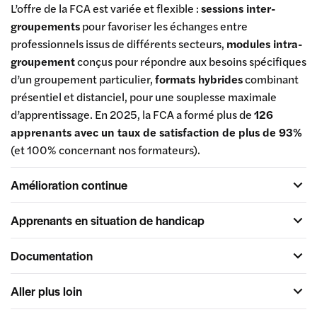
L’offre de la FCA est variée et flexible :
sessions inter-
groupements
pour favoriser les échanges entre
professionnels issus de différents secteurs,
modules intra-
groupement
conçus pour répondre aux besoins spécifiques
d’un groupement particulier,
formats hybrides
combinant
présentiel et distanciel, pour une souplesse maximale
d’apprentissage. En 2025, la FCA a formé plus de
126
apprenants avec un taux de satisfaction de plus de 93%
(et 100% concernant nos formateurs).
Amélioration continue
Apprenants en situation de handicap
Documentation
Aller plus loin