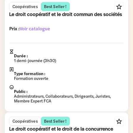
Coopératives
Best Seller !
Le droit coopératif et le droit commun des sociétés
Prix :
Voir catalogue
Durée :
1 demi-journée (3h30)
Type formation :
Formation ouverte
Public :
Administrateurs, Collaborateurs, Dirigeants, Juristes,
Membre Expert FCA
Coopératives
Best Seller !
Le droit coopératif et le droit de la concurrence