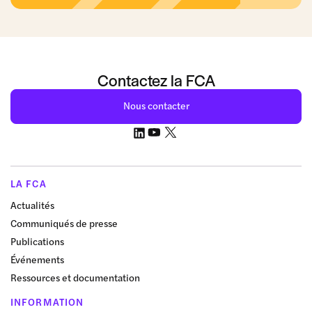
Contactez la FCA
Nous contacter
LA FCA
Actualités
Communiqués de presse
Publications
Événements
Ressources et documentation
INFORMATION