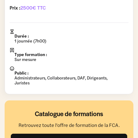
Prix :
2500€ TTC
Durée :
1 journée (7h00)
Type formation :
Sur mesure
Public :
Administrateurs, Collaborateurs, DAF, Dirigeants,
Juristes
Catalogue de formations
Retrouvez toute l'offre de formation de la FCA.