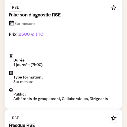
RSE
Faire son diagnostic RSE
Sur mesure
Prix :
2500 € TTC
Durée :
1 journée (7h00)
Type formation :
Sur mesure
Public :
Adhérents de groupement, Collaborateurs, Dirigeants
RSE
Fresque RSE