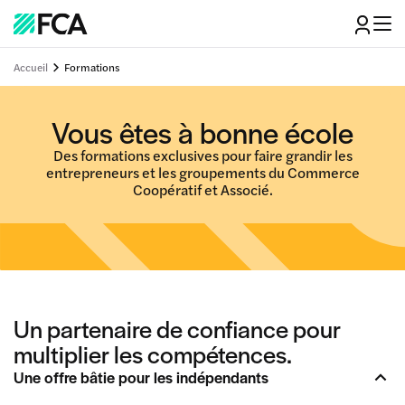
Accueil
Formations
Vous êtes à bonne école
Des formations exclusives pour faire grandir les
entrepreneurs et les groupements du Commerce
Coopératif et Associé.
Un partenaire de confiance pour
multiplier les compétences.
Une offre bâtie pour les indépendants