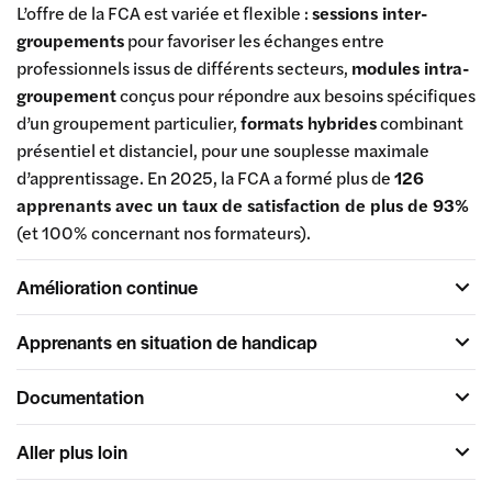
L’offre de la FCA est variée et flexible :
sessions inter-
groupements
pour favoriser les échanges entre
professionnels issus de différents secteurs,
modules intra-
groupement
conçus pour répondre aux besoins spécifiques
d’un groupement particulier,
formats hybrides
combinant
présentiel et distanciel, pour une souplesse maximale
d’apprentissage. En 2025, la FCA a formé plus de
126
apprenants avec un taux de satisfaction de plus de 93%
(et 100% concernant nos formateurs).
Amélioration continue
Apprenants en situation de handicap
Documentation
Aller plus loin