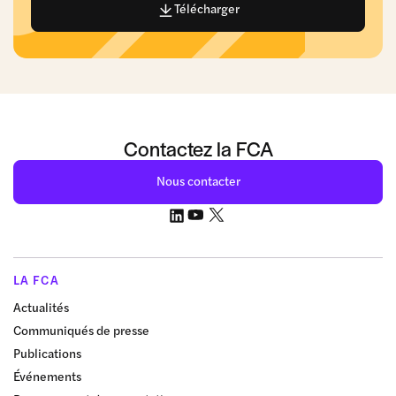
Télécharger
Contactez la FCA
Nous contacter
LA FCA
Actualités
Communiqués de presse
Publications
Événements