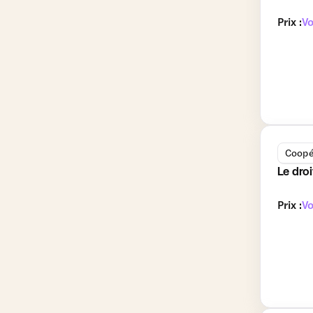
Prix :
Vo
Coopé
Le droi
Prix :
Vo