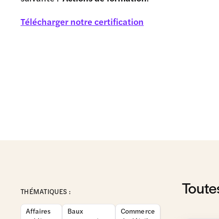
Télécharger notre certification
Toute
THÉMATIQUES :
Affaires
Baux
Commerce