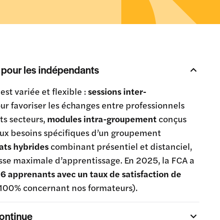
e pour les indépendants
 est variée et flexible :
sessions inter-
ur favoriser les échanges entre professionnels
nts secteurs,
modules intra-groupement
conçus
ux besoins spécifiques d’un groupement
ats hybrides
combinant présentiel et distanciel,
sse maximale d’apprentissage. En 2025, la FCA a
6 apprenants avec un taux de satisfaction de
 100% concernant nos formateurs).
ontinue