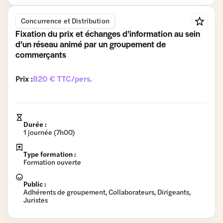
Concurrence et Distribution
Fixation du prix et échanges d’information au sein
d’un réseau animé par un groupement de
commerçants
Prix :
820 € TTC/pers.
Durée :
1 journée (7h00)
Type formation :
Formation ouverte
Public :
Adhérents de groupement, Collaborateurs, Dirigeants,
Juristes