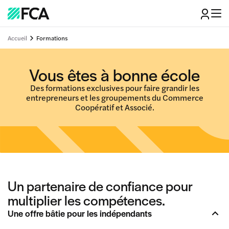
Accueil
Formations
Vous êtes à bonne école
Des formations exclusives pour faire grandir les
entrepreneurs et les groupements du Commerce
Coopératif et Associé.
Un partenaire de confiance pour
multiplier les compétences.
Une offre bâtie pour les indépendants