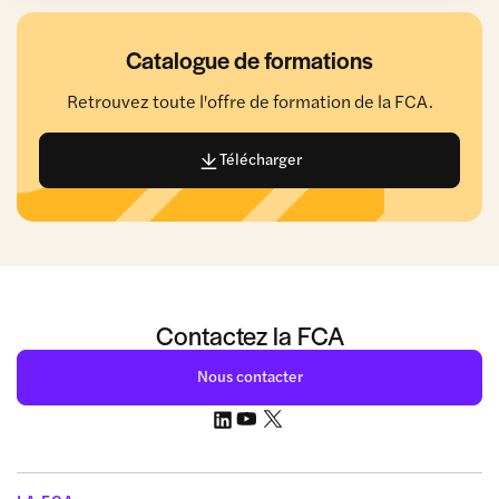
Catalogue de formations
Retrouvez toute l'offre de formation de la FCA.
Télécharger
Contactez la FCA
Nous contacter