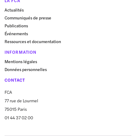
LA FCA
Actualités
Communiqués de presse
Publications
Événements
Ressources et documentation
INFORMATION
Mentions légales
Données personnelles
CONTACT
FCA
77 rue de Lourmel
75015 Paris
01 44 37 02 00