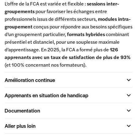
L’offre de la FCA est variée et flexible :
sessions inter-
groupements
pour favoriser les échanges entre
professionnels issus de différents secteurs,
modules intra-
groupement
conçus pour répondre aux besoins spécifiques
d’un groupement particulier,
formats hybrides
combinant
présentiel et distanciel, pour une souplesse maximale
d’apprentissage. En 2025, la FCA a formé plus de
126
apprenants avec un taux de satisfaction de plus de 93%
(et 100% concernant nos formateurs).
Amélioration continue
Apprenants en situation de handicap
Documentation
Aller plus loin