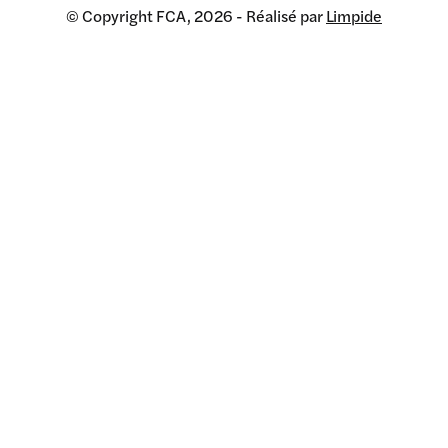
© Copyright FCA, 2026 - Réalisé par
Limpide