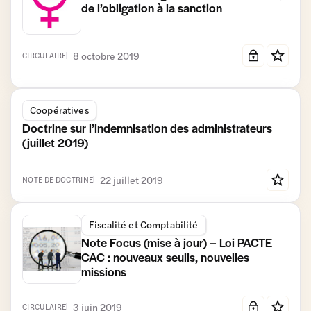
de l’obligation à la sanction
8 octobre 2019
CIRCULAIRE
Coopératives
Doctrine sur l’indemnisation des administrateurs
(juillet 2019)
22 juillet 2019
NOTE DE DOCTRINE
Fiscalité et Comptabilité
Note Focus (mise à jour) – Loi PACTE
CAC : nouveaux seuils, nouvelles
missions
3 juin 2019
CIRCULAIRE