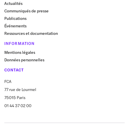
Actualités
Communiqués de presse
Publications
Événements
Ressources et documentation
INFORMATION
Mentions légales
Données personnelles
CONTACT
FCA
77 rue de Lourmel
75015 Paris
01 44 37 02 00