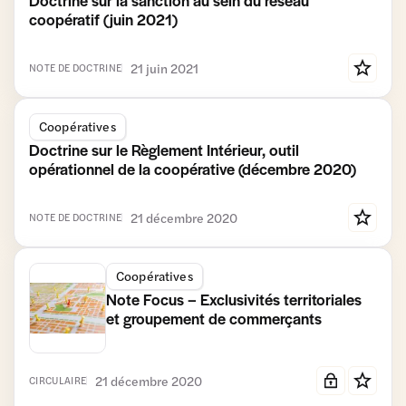
Doctrine sur la sanction au sein du réseau
coopératif (juin 2021)
21 juin 2021
NOTE DE DOCTRINE
Coopératives
Doctrine sur le Règlement Intérieur, outil
opérationnel de la coopérative (décembre 2020)
21 décembre 2020
NOTE DE DOCTRINE
Coopératives
Note Focus – Exclusivités territoriales
et groupement de commerçants
21 décembre 2020
CIRCULAIRE