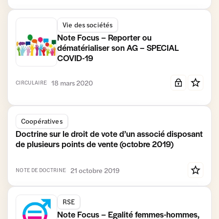
Vie des sociétés
Note Focus – Reporter ou
dématérialiser son AG – SPECIAL
COVID-19
18 mars 2020
CIRCULAIRE
Coopératives
Doctrine sur le droit de vote d’un associé disposant
de plusieurs points de vente (octobre 2019)
21 octobre 2019
NOTE DE DOCTRINE
RSE
Note Focus – Egalité femmes-hommes,