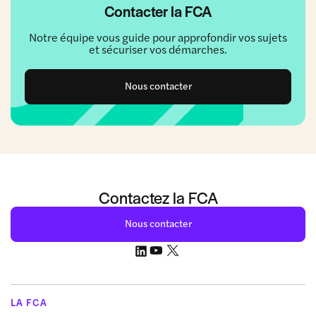
Contacter la FCA
Notre équipe vous guide pour approfondir vos sujets
et sécuriser vos démarches.
Nous contacter
Contactez la FCA
Nous contacter
LA FCA