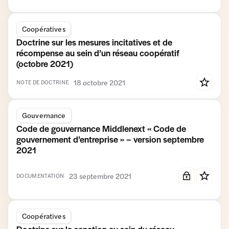
Coopératives
Doctrine sur les mesures incitatives et de
récompense au sein d’un réseau coopératif
(octobre 2021)
18 octobre 2021
NOTE DE DOCTRINE
Gouvernance
Code de gouvernance Middlenext « Code de
gouvernement d’entreprise » – version septembre
2021
23 septembre 2021
DOCUMENTATION
Coopératives