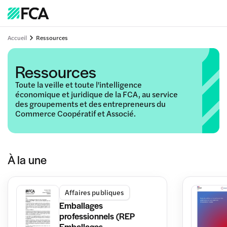
Accueil
Ressources
Ressources
Toute la veille et toute l'intelligence
économique et juridique de la FCA, au service
des groupements et des entrepreneurs du
Commerce Coopératif et Associé.
À la une
Affaires publiques
Emballages
professionnels (REP
Emballages