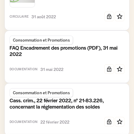
31 août 2022
CIRCULAIRE
Consommation et Promotions
FAQ Encadrement des promotions (PDF), 31 mai
2022
31 mai 2022
DOCUMENTATION
Consommation et Promotions
Cass. crim., 22 février 2022, n° 21-83.226,
concernant la réglementation des soldes
22 février 2022
DOCUMENTATION