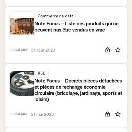
Commerce de détail
Note Focus – Liste des produits qui ne
peuvent pas être vendus en vrac
31 août 2023
CIRCULAIRE
RSE
Note Focus – Décrets pièces détachées
et pièces de rechange économie
circulaire (bricolage, jardinage, sports et
loisirs)
31 mai 2023
CIRCULAIRE