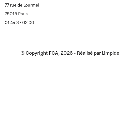
77 rue de Lourmel
75015 Paris
01 44 37 02 00
© Copyright FCA, 2026 - Réalisé par
Limpide