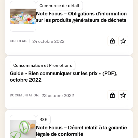
Commerce de détail
Note Focus – Obligations d’information
sur les produits générateurs de déchets
24 octobre 2022
CIRCULAIRE
Consommation et Promotions
Guide « Bien communiquer sur les prix » (PDF),
octobre 2022
23 octobre 2022
DOCUMENTATION
RSE
Note Focus – Décret relatif à la garantie
légale de conformité