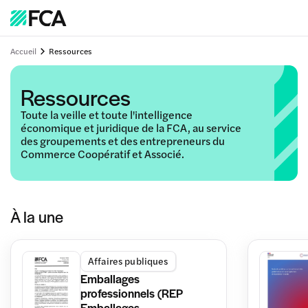
Accueil
Ressources
Ressources
Toute la veille et toute l'intelligence
économique et juridique de la FCA, au service
des groupements et des entrepreneurs du
Commerce Coopératif et Associé.
À la une
Affaires publiques
Emballages
professionnels (REP
Emballages