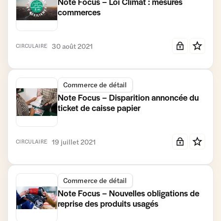
Note Focus – Loi Climat : mesures
commerces
30 août 2021
CIRCULAIRE
Commerce de détail
Note Focus – Disparition annoncée du
ticket de caisse papier
19 juillet 2021
CIRCULAIRE
Commerce de détail
Note Focus – Nouvelles obligations de
reprise des produits usagés