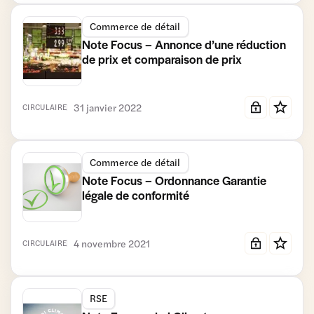
Commerce de détail
Note Focus – Annonce d’une réduction
de prix et comparaison de prix
31 janvier 2022
CIRCULAIRE
Commerce de détail
Note Focus – Ordonnance Garantie
légale de conformité
4 novembre 2021
CIRCULAIRE
RSE