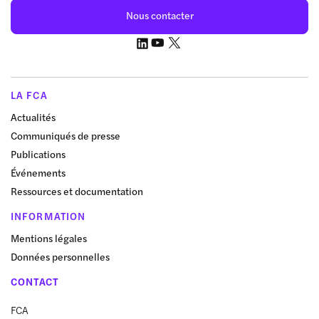
Nous contacter
LA FCA
Actualités
Communiqués de presse
Publications
Événements
Ressources et documentation
INFORMATION
Mentions légales
Données personnelles
CONTACT
FCA