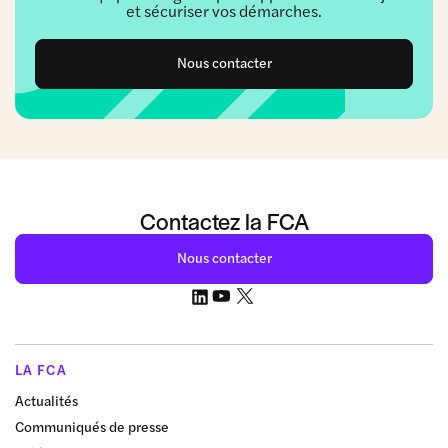
et sécuriser vos démarches.
Nous contacter
Contactez la FCA
Nous contacter
LA FCA
Actualités
Communiqués de presse