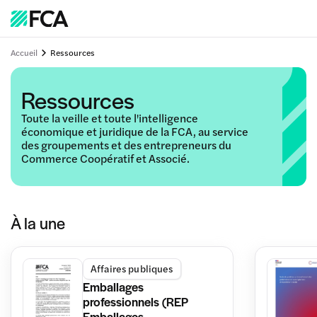
Accueil
Ressources
Ressources
Toute la veille et toute l'intelligence
économique et juridique de la FCA, au service
des groupements et des entrepreneurs du
Commerce Coopératif et Associé.
À la une
Affaires publiques
Emballages
professionnels (REP
Emballages