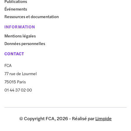
Publications
Événements
Ressources et documentation
INFORMATION
Mentions légales
Données personnelles
CONTACT
FCA
77 rue de Lourmel
75015 Paris
01 44 37 02 00
© Copyright FCA, 2026 - Réalisé par
Limpide