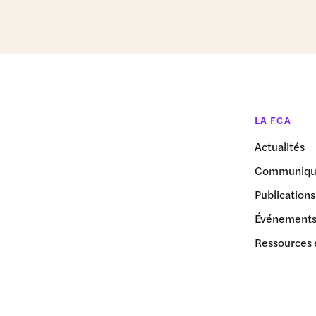
LA FCA
Actualités
Communiqué
Publications
Événement
Ressources 