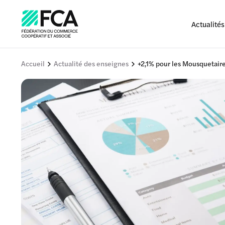
Actualités
Accueil
Actualité des enseignes
+2,1% pour les Mousquetair