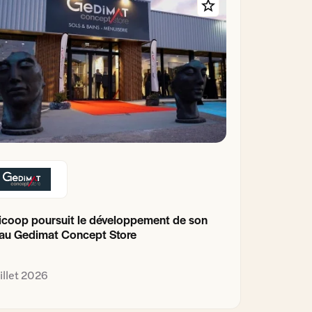
coop poursuit le développement de son
au Gedimat Concept Store
uillet 2026