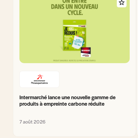
Intermarché lance une nouvelle gamme de
produits à empreinte carbone réduite
7 août 2026