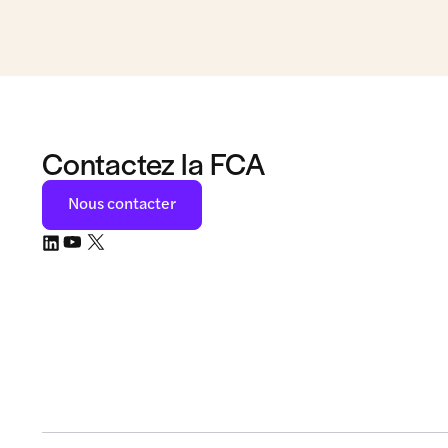
Contactez la FCA
Nous contacter